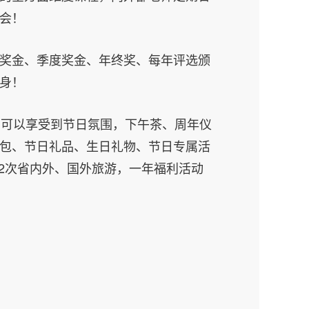
机会！
奖金、季度奖金、年终奖、每年评选颁
身！
，可以享受到节日氛围，下午茶、周年仪
包、节日礼品、生日礼物、节日专属活
-2次省内外、国外旅游，一年福利活动