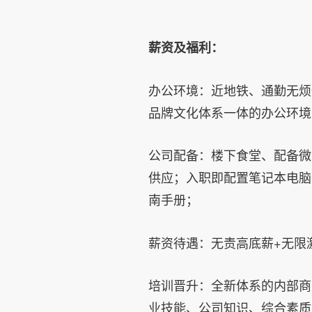
薪资及福利：
办公环境：近地铁、通勤无烦
品牌文化体系一体的办公环境
公司配备：楼下食堂、配备微
供应；入职即配置笔记本电脑
南手册；
薪资待遇：无责高底薪+无限
培训晋升：全新体系的内部商
业技能、公司知识、综合素质