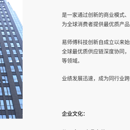
是一家通过创新的商业模式、
为全球消费者提供最优质产品
易师傅科技创新自成立以来始
全球最优质供应链深度协同，
等领域。
业绩发展迅速，成为同行业跨
企业文化：