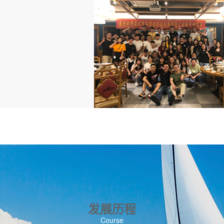
发展历程
Course