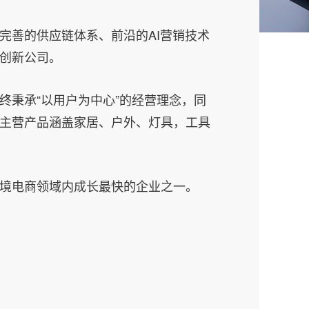
完善的供应链体系、前沿的AI营销技术
创新公司。
终秉承“以用户为中心”的经营理念，同
主营产品涵盖家居、户外、灯具，工具
境电商领域内成长最快的企业之一。