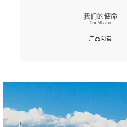
我们的
使命
Our Mission
产品向善