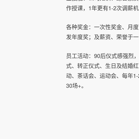
作授课，1年更有1-2次调薪
各种奖金：一次性奖金、月度
发年度奖；及薪资、荣誉于一
员工活动：90后仪式感强烈
式、转正仪式、生日及结婚红
动、茶话会、运动会、每年1
30场+。