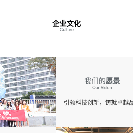
企业文化
Culture
我们的
愿景
Our Vision
引领科技创新，铸就卓越