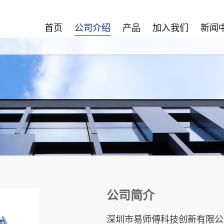
公司介绍
首页
产品
加入我们
新闻
公司简介
深圳市易师傅科技创新有限公司