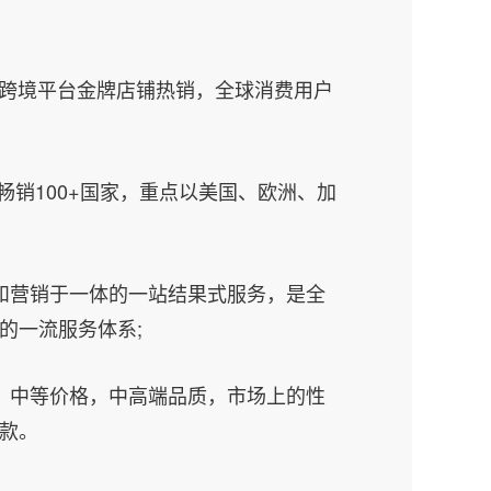
iktok跨境平台金牌店铺热销，全球消费用户
 畅销100+国家，重点以美国、欧洲、加
和营销于一体的一站结果式服务，是全
的一流服务体系;
，中等价格，中高端品质，市场上的性
款。