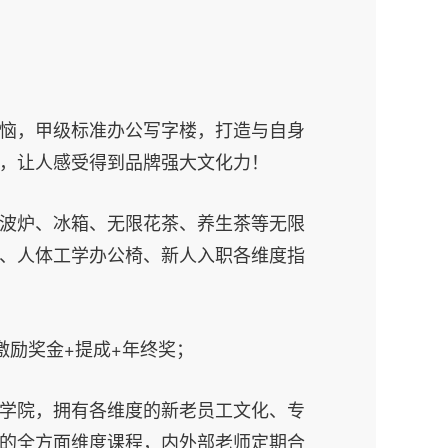
恼，甲级标准办公写字楼，打造与自身
，让人感受得到品牌强大文化力！
波炉、冰箱、无限花茶、养生茶等无限
、人体工学办公椅、新人入职各维度指
激励奖金+提成+年终奖；
学院，拥有各维度的新老员工文化、专
的全方面维度课程，内外部老师定期合