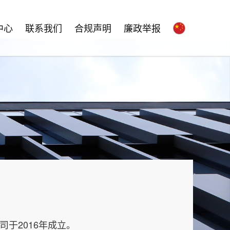
中心
联系我们
合规声明
廉政举报
于2016年成立。