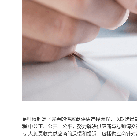
易师傅制定了完善的供应商评估选择流程，以期选出
程 中公正、公开、公平，努力解决供应商与易师傅
专 人负责收集供应商的反馈和投诉，包括供应商针