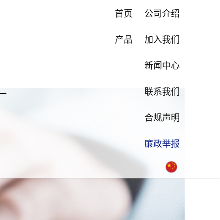
首页
公司介绍
产品
加入我们
新闻中心
联系我们
合规声明
廉政举报