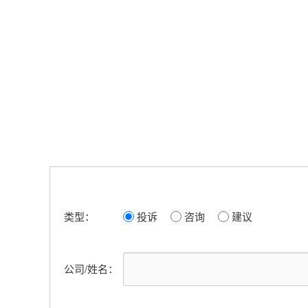
类型：
投诉
咨询
建议
公司/姓名：