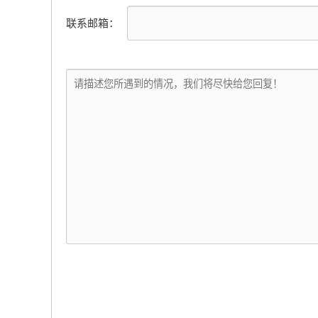
联系邮箱：