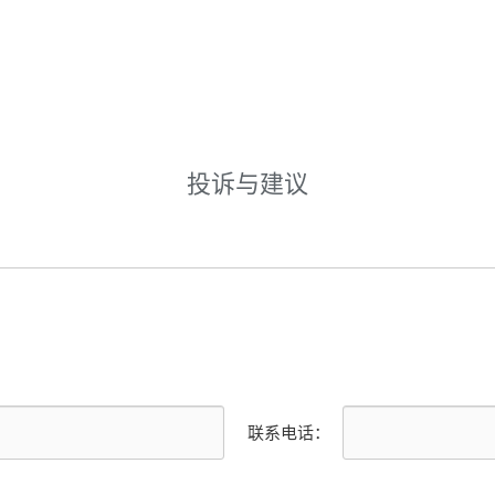
投诉与建议
联系电话：